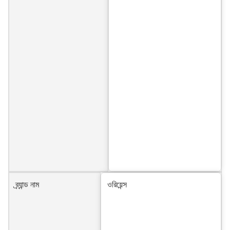
ব্র্যান্ড নাম
ওরিয়েন্স