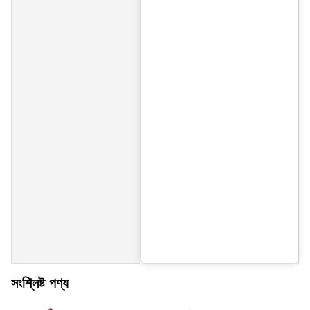
সংশ্লিষ্ট পণ্য