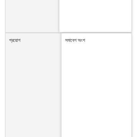
প্রয়োগ
সমাবেশ অংশ