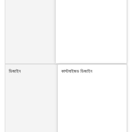
ডিজাইন
কাস্টমাইজড ডিজাইন