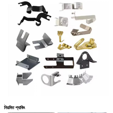
,
নিয়মিত প্যাকিং