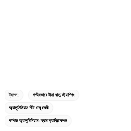
ট্যাগ্স:
গভীরভাবে টানা ধাতু স্ট্যাম্পিং
অ্যালুমিনিয়াম শীট ধাতু তৈরী
কাস্টম অ্যালুমিনিয়াম ফ্রেম ফ্যাব্রিকেশন