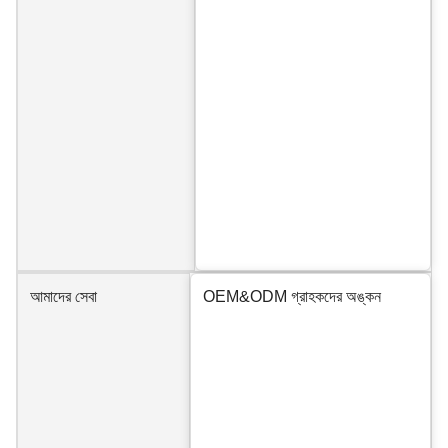
আমাদের সেবা
OEM&ODM গ্রাহকদের অঙ্কন