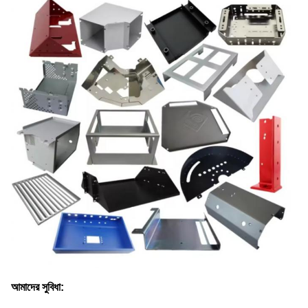
আমাদের সুবিধা: