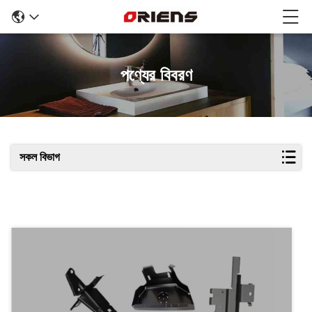
পণ্যের বিবরণ
সকল বিভাগ