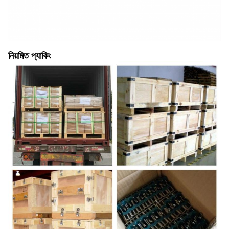
নিয়মিত প্যাকিং