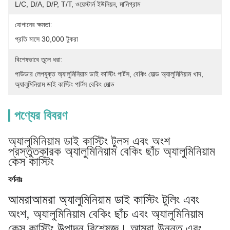
L/C, D/A, D/P, T/T, ওয়েস্টার্ন ইউনিয়ন, মানিগ্রাম
যোগানের ক্ষমতা:
প্রতি মাসে 30,000 টুকরা
বিশেষভাবে তুলে ধরা:
পাউডার লেপযুক্ত অ্যালুমিনিয়াম ডাই কাস্টিং পার্টস
, 
বেকিং মোল্ড অ্যালুমিনিয়াম খাদ
, 
অ্যালুমিনিয়াম ডাই কাস্টিং পার্টস বেকিং মোল্ড
পণ্যের বিবরণ
অ্যালুমিনিয়াম ডাই কাস্টিং টুলস এবং অংশ
প্রস্তুতকারক অ্যালুমিনিয়াম বেকিং ছাঁচ অ্যালুমিনিয়াম
কেস কাস্টিং
বর্ণনাঃ
আমরা
আমরা অ্যালুমিনিয়াম ডাই কাস্টিং টুলিং এবং
অংশ, অ্যালুমিনিয়াম বেকিং ছাঁচ এবং অ্যালুমিনিয়াম
কেস কাস্টিং উত্পাদন বিশেষজ্ঞ। আমরা উন্নত এবং