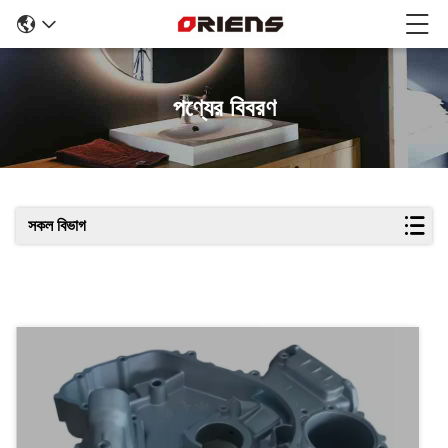
পণ্যের বিবরণ
সকল বিভাগ