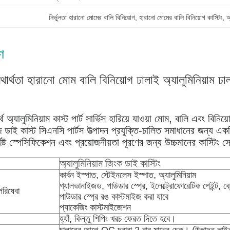
নির্ভুলতা হারানো মোমের বালি বিনিয়োগ
, 
হারানো মোমের বালি বিনিয়োগ কাস্টিং
, 
অ
ণ
ার্থতা হারানো মোম বালি বিনিয়োগ ঢালাই অ্যালুমিনিয়াম ঢ
থ অ্যালুমিনিয়াম কাস্ট পার্ট সার্ভিস হারিয়ে যাওয়া মোম, বালি এবং বি
াদ ডাই কাস্ট সিএনসি পার্টস উত্পাদন প্রযুক্তি-চালিত সমাধানের জন্য এক
নির্দিষ্ট স্পেসিফিকেশন এবং প্রয়োজনীয়তা পূরণের জন্য উচ্চমানের কাস্টিং
অ্যালুমিনিয়াম জিংক ডাই কাস্টিং
কার্বন ইস্পাত, স্টেইনলেস ইস্পাত, অ্যালুমিনিয়াম
গ্যালভানাইজড, পাউডার স্প্রে, ইলেক্ট্রোফোরেটিক পেইন্ট, ক্
িষেবা
পাউডার স্প্রে রঙ কাস্টমাইজ করা যাবে
প্যাকেজিং কাস্টমাইজেশন
হ্যাঁ, কিন্তু শিপিং খরচ ফেরত দিতে হবে।