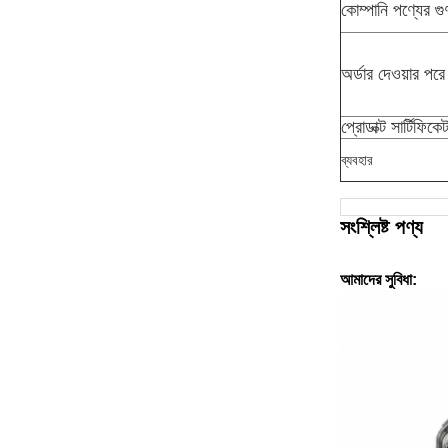
কোম্পানি পণ্যের গু
অর্ডার দেওয়ার পরে
প্রোডাক্ট সার্টিফিকে
ব্যবহার
সংশ্লিষ্ট পণ্য
আমাদের সুবিধা: