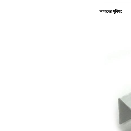
আমাদের সুবিধা: