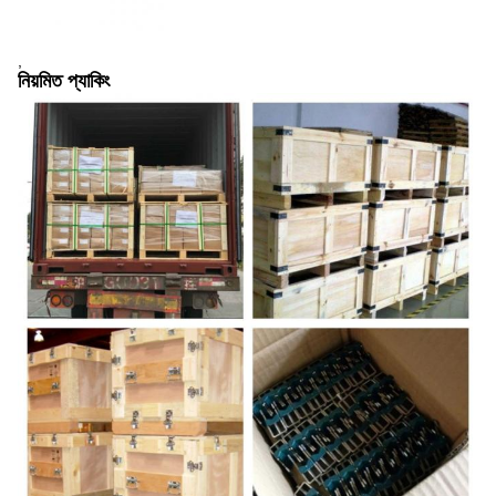
,
নিয়মিত প্যাকিং