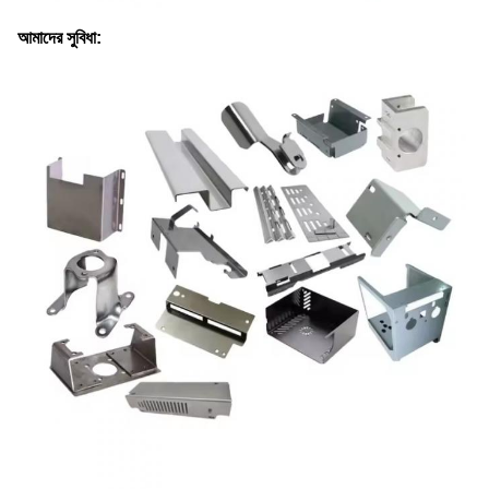
আমাদের সুবিধা: