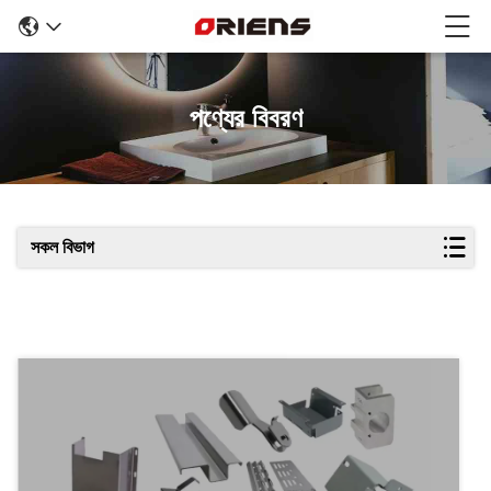
পণ্যের বিবরণ
সকল বিভাগ